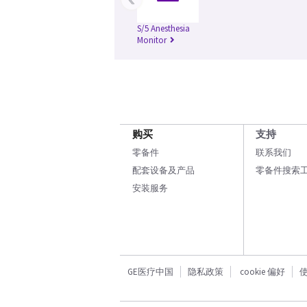
S/5 Anesthesia
Monitor
购买
支持
零备件
联系我们
配套设备及产品
零备件搜索
安装服务
GE医疗中国
隐私政策
cookie 偏好