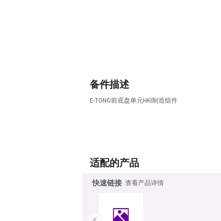
备件描述
E-TONO前底盘单元HKI制造组件
适配的产品
快速链接
查看产品详情
‹