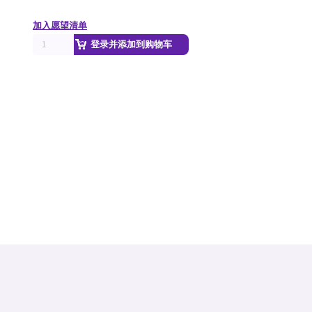
加入愿望清单
登录并添加到购物车