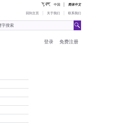
中国
简体中文
回到主页
关于我们
联系我们
登录
免费注册