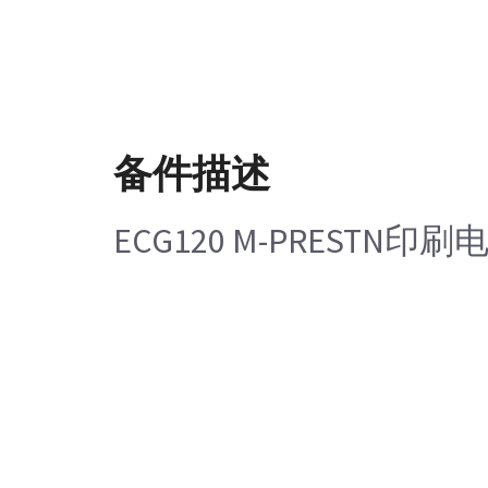
备件描述
ECG120 M-PRESTN印