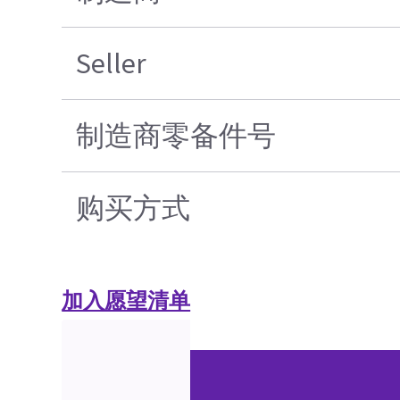
Seller
制造商零备件号
购买方式
加入愿望清单