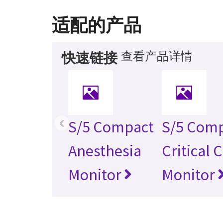
适配的产品
查看产品详情
快速链接
‹
S/5 Compact
S/5 Com
Anesthesia
Critical 
Monitor
Monitor