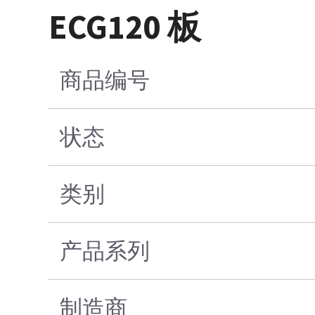
ECG120 板
商品编号
状态
类别
产品系列
制造商