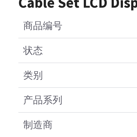
Cable Set LCD Dis
商品编号
状态
类别
产品系列
制造商