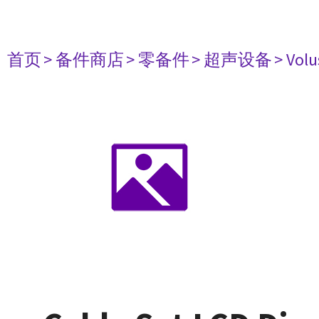
首页
> 备件商店
> 零备件
> 超声设备
> Volu