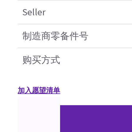
Seller
制造商零备件号
购买方式
加入愿望清单