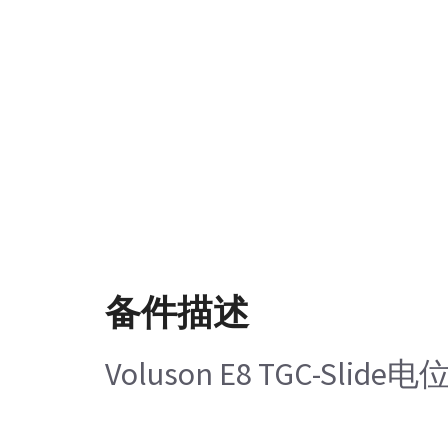
备件描述
Voluson E8 TGC-Slide