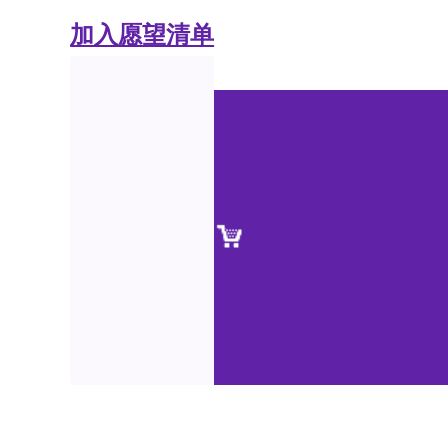
加入愿望清单