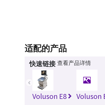
适配的产品
查看产品详情
快速链接
‹
Voluson E8
Voluson 