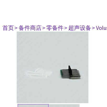
首页
> 备件商店
> 零备件
> 超声设备
> Volu