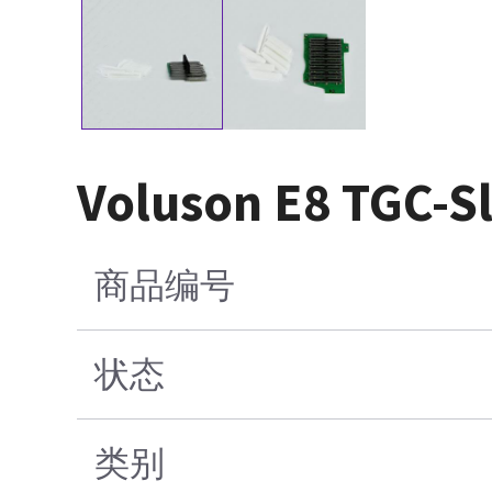
Voluson E8 TGC
商品编号
状态
类别