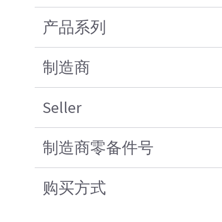
产品系列
制造商
Seller
制造商零备件号
购买方式