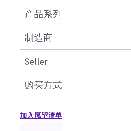
产品系列
制造商
Seller
购买方式
加入愿望清单