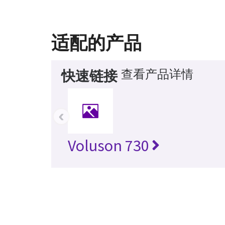
适配的产品
查看产品详情
快速链接
‹
Voluson 730