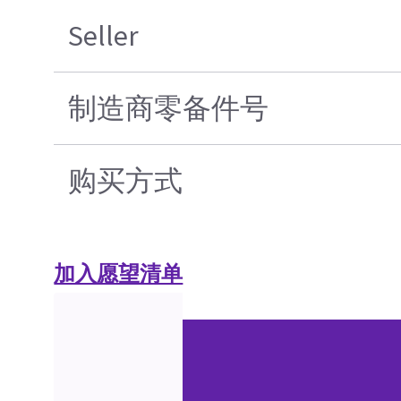
Seller
制造商零备件号
购买方式
加入愿望清单