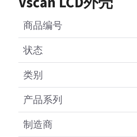
Vscan LCD外壳
商品编号
状态
类别
产品系列
制造商