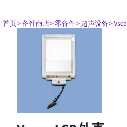
首页
> 备件商店
> 零备件
> 超声设备
> Vsc