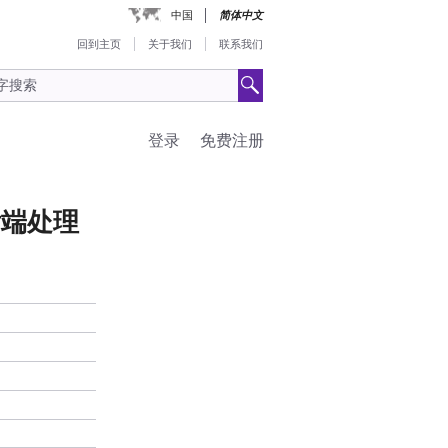
中国
简体中文
回到主页
关于我们
联系我们
登录
免费注册
e后端处理