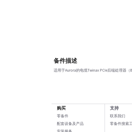
备件描述
适用于Aurora的电缆Twinax PCIe后端处理器
购买
支持
零备件
联系我们
配套设备及产品
零备件搜索
安装服务