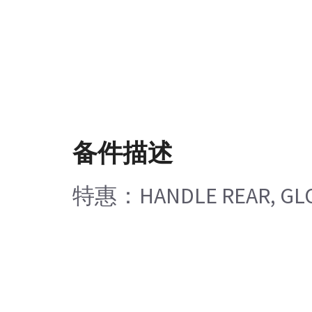
备件描述
特惠：HANDLE REAR, GLOS