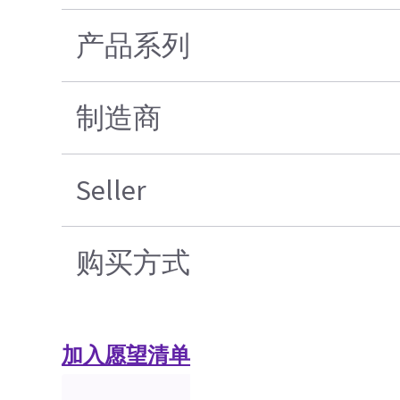
产品系列
制造商
Seller
购买方式
加入愿望清单