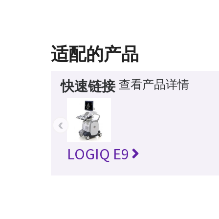
适配的产品
查看产品详情
快速链接
‹
LOGIQ E9