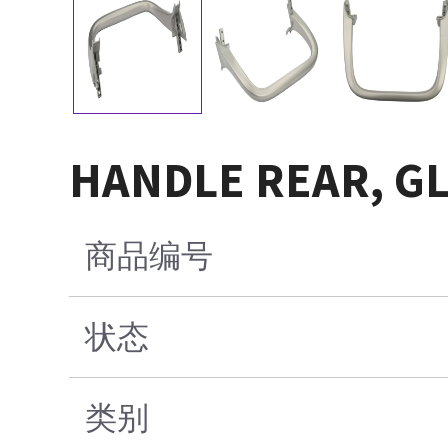
HANDLE REAR, GL
商品编号
状态
类别