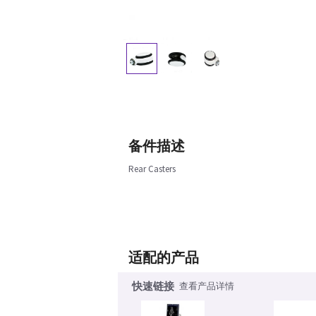
备件描述
Rear Casters
适配的产品
快速链接
查看产品详情