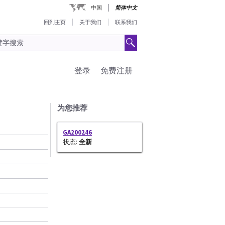
中国
简体中文
回到主页
关于我们
联系我们
登录
免费注册
为您推荐
GA200246
状态:
全新