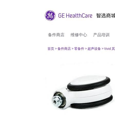
备件商店
维修中心
产品培训
首页
> 备件商店
> 零备件
> 超声设备
> Vivi