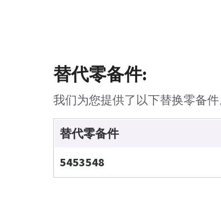
替代零备件:
我们为您提供了以下替换零备件
替代零备件
5453548