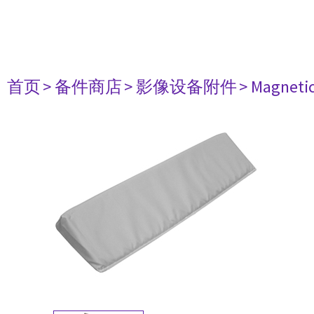
首页
> 备件商店
> 影像设备附件
> Magneti