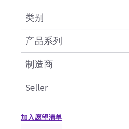
类别
产品系列
制造商
Seller
加入愿望清单