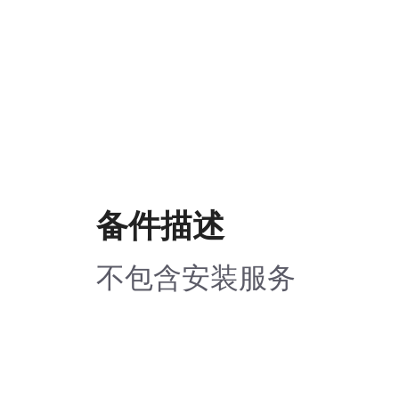
备件描述
不包含安装服务