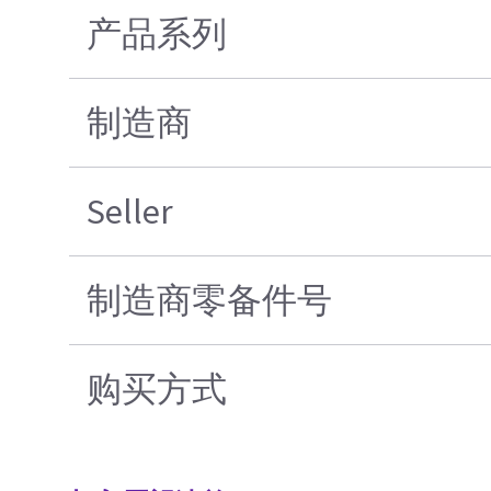
产品系列
制造商
Seller
制造商零备件号
购买方式