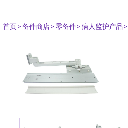
首页
> 备件商店
> 零备件
> 病人监护产品