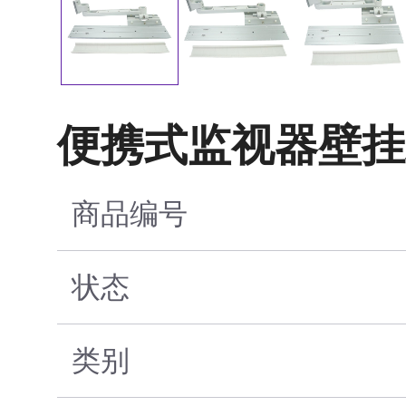
便携式监视器壁挂
商品编号
状态
类别