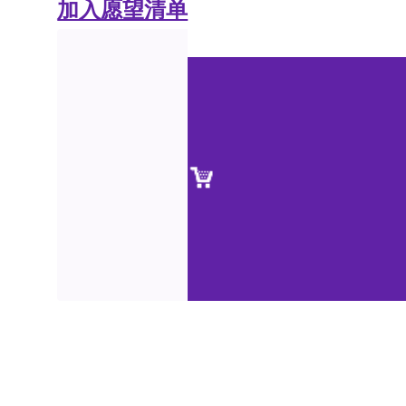
加入愿望清单