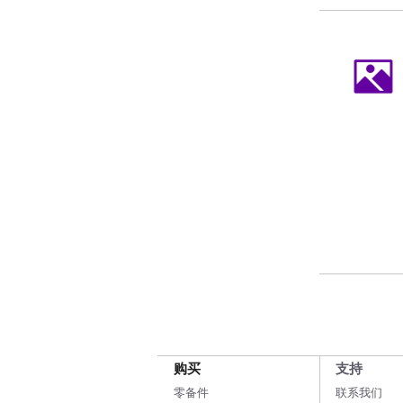
购买
支持
零备件
联系我们