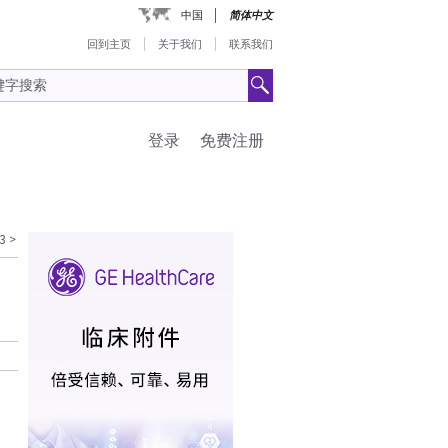
中国
简体中文
回到主页
关于我们
联系我们
登录
免费注册
3
>