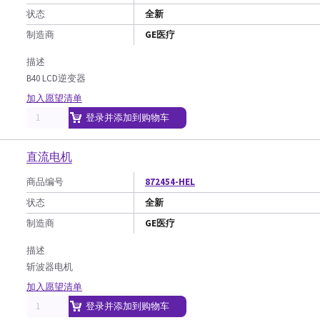
状态
全新
制造商
GE医疗
描述
B40 LCD逆变器
加入愿望清单
登录并添加到购物车
直流电机
商品编号
872454-HEL
状态
全新
制造商
GE医疗
描述
斩波器电机
加入愿望清单
登录并添加到购物车