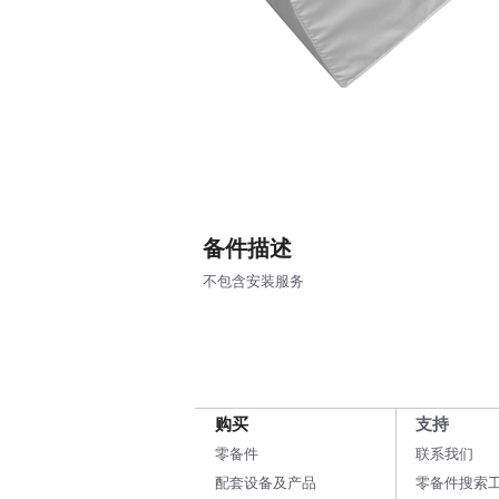
备件描述
不包含安装服务
购买
支持
零备件
联系我们
配套设备及产品
零备件搜索