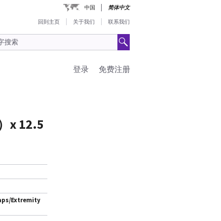
中国
简体中文
回到主页
关于我们
联系我们
登录
免费注册
 12.5
aps/Extremity