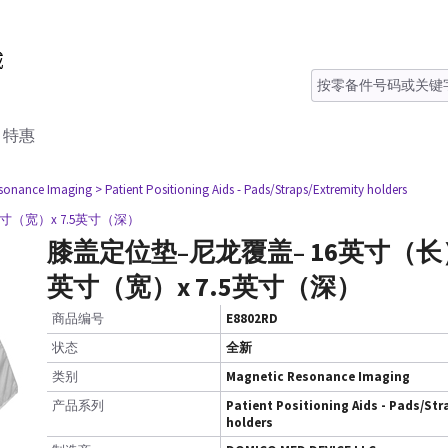
特惠
esonance Imaging
> Patient Positioning Aids - Pads/Straps/Extremity holders
英寸（宽）x 7.5英寸（深）
膝盖定位垫–尼龙覆盖– 16英寸（长）x
英寸（宽）x 7.5英寸（深）
商品编号
E8802RD
状态
全新
类别
Magnetic Resonance Imaging
产品系列
Patient Positioning Aids - Pads/Str
holders