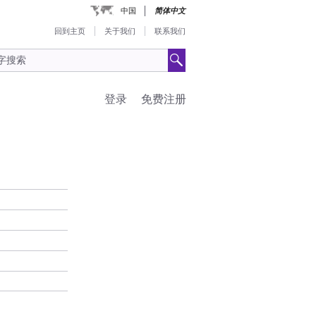
中国
简体中文
回到主页
关于我们
联系我们
登录
免费注册