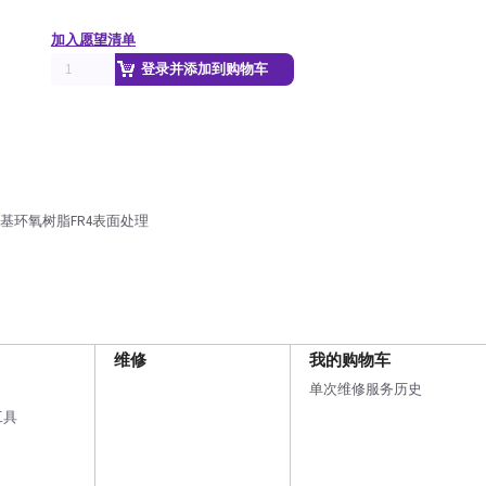
加入愿望清单
登录并添加到购物车
基环氧树脂FR4表面处理
维修
我的购物车
单次维修服务历史
工具