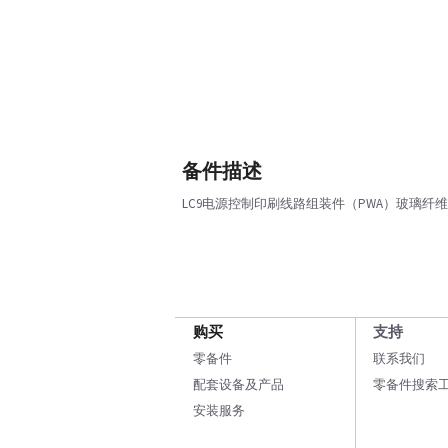
备件描述
LC9电源控制印刷线路组装件（PWA）玻璃纤维
购买
支持
零备件
联系我们
配套设备及产品
零备件搜索
安装服务