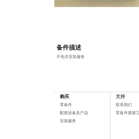
备件描述
不包含安装服务
购买
支持
零备件
联系我们
配套设备及产品
零备件搜索
安装服务