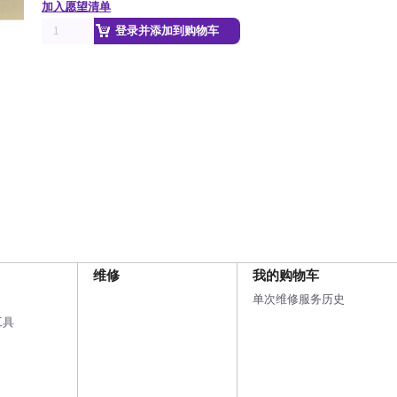
加入愿望清单
登录并添加到购物车
维修
我的购物车
单次维修服务历史
工具