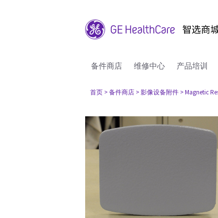
备件商店
维修中心
产品培训
首页
> 备件商店
> 影像设备附件
> Magnetic R