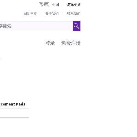
中国
简体中文
回到主页
关于我们
联系我们
登录
免费注册
垫
lacement Pads