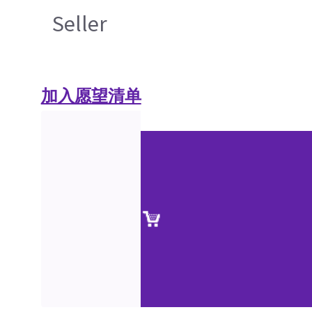
Seller
加入愿望清单