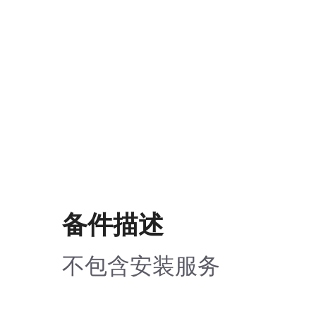
备件描述
不包含安装服务