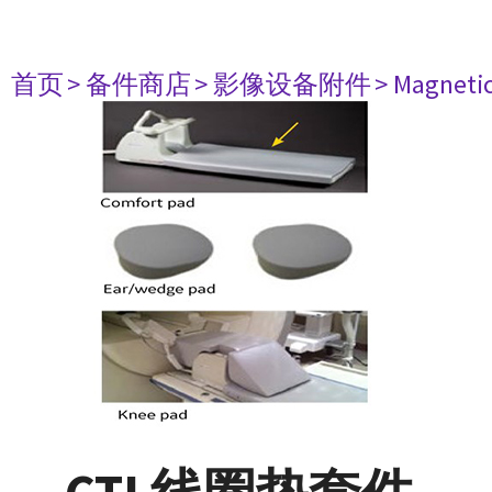
首页
> 备件商店
> 影像设备附件
> Magneti