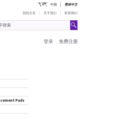
中国
简体中文
回到主页
关于我们
联系我们
登录
免费注册
垫
lacement Pads