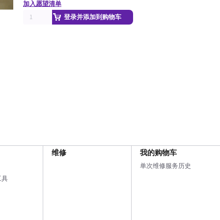
加入愿望清单
登录并添加到购物车
维修
我的购物车
单次维修服务历史
工具