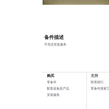
备件描述
不包含安装服务
购买
支持
零备件
联系我们
配套设备及产品
零备件搜索
安装服务