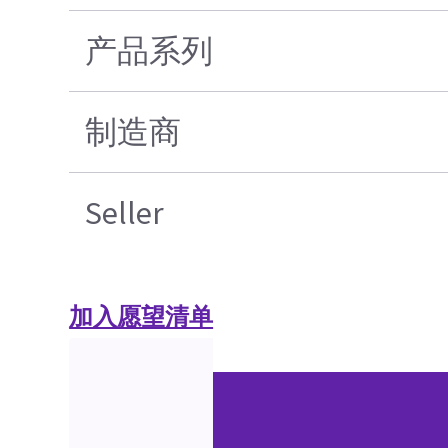
产品系列
制造商
Seller
加入愿望清单