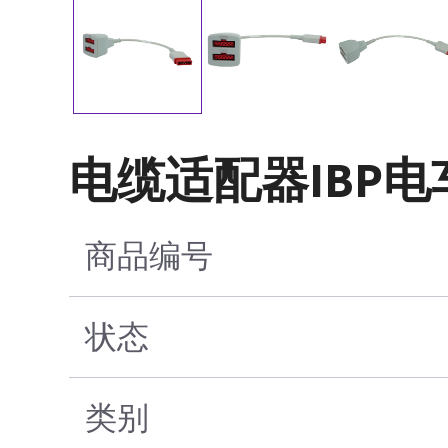
电缆适配器IBP电车
商品编号
状态
类别