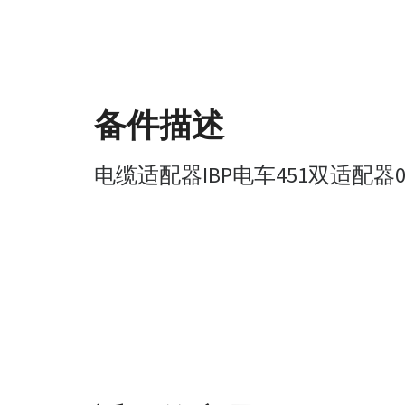
备件描述
电缆适配器IBP电车451双适配器0.