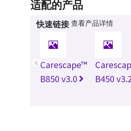
适配的产品
查看产品详情
快速链接
‹
Carescape™
Caresca
B850 v3.0
B450 v3.