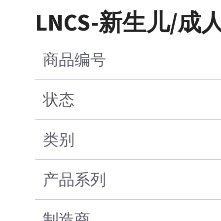
LNCS-新生儿/
商品编号
状态
类别
产品系列
制造商