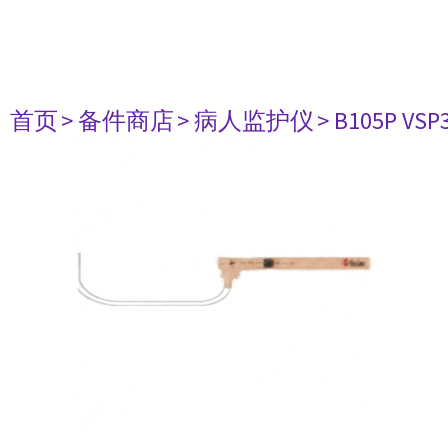
首页
> 备件商店
> 病人监护仪
> B105P VSP