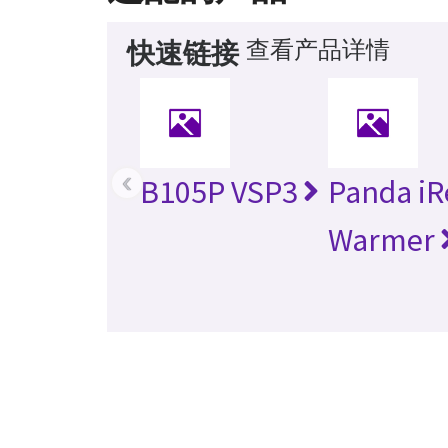
查看产品详情
快速链接
‹
B105P VSP3
Panda iR
Warmer