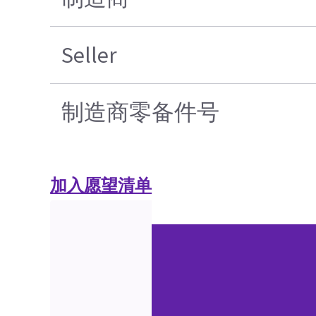
Seller
制造商零备件号
加入愿望清单