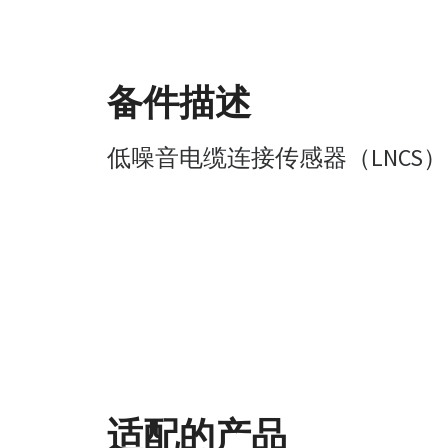
备件描述
低噪音电缆连接传感器（LNCS）
适配的产品