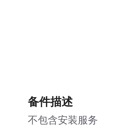
备件描述
不包含安装服务