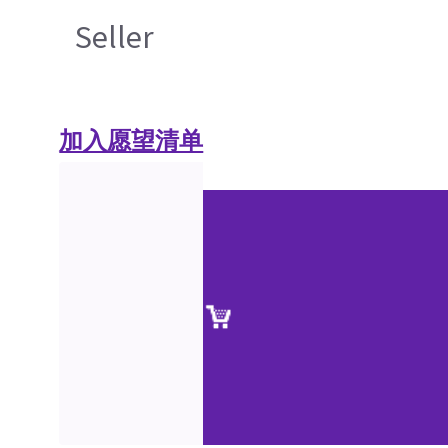
Seller
加入愿望清单