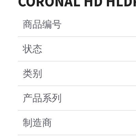
CORONAL HD H
商品编号
状态
类别
产品系列
制造商