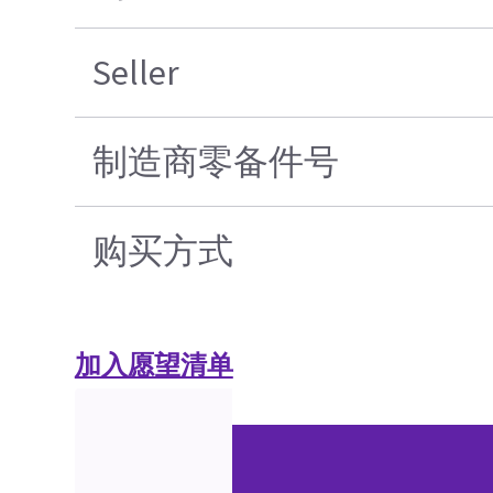
Seller
制造商零备件号
购买方式
加入愿望清单