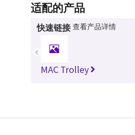
适配的产品
查看产品详情
快速链接
‹
MAC Trolley