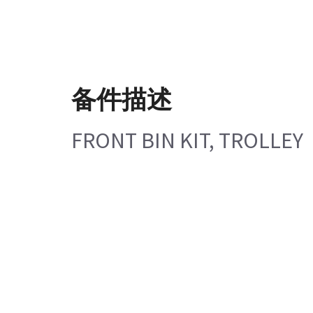
备件描述
FRONT BIN KIT, TROLLEY