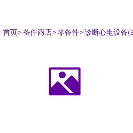
首页
> 备件商店
> 零备件
> 诊断心电设备(E