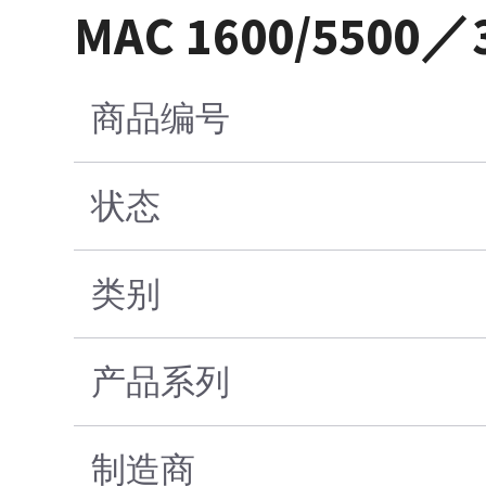
MAC 1600/55
商品编号
状态
类别
产品系列
制造商