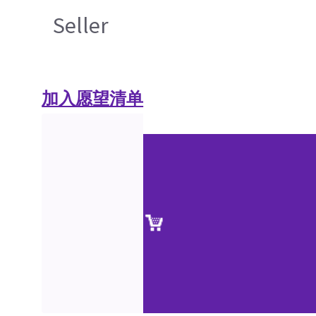
Seller
加入愿望清单