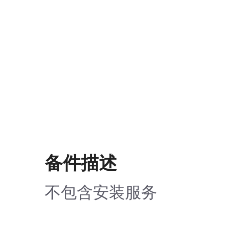
备件描述
不包含安装服务