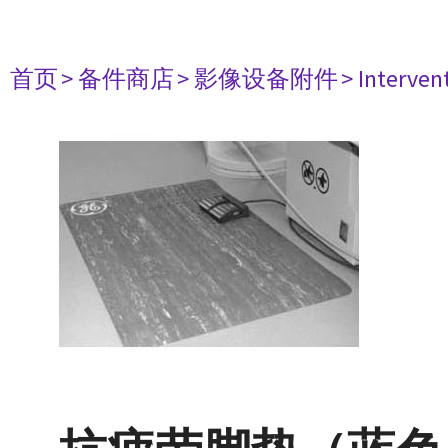
首页
> 备件商店
> 影像设备附件
> Interven