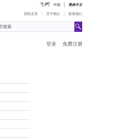
中国
简体中文
回到主页
关于我们
联系我们
登录
免费注册