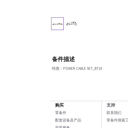
备件描述
特惠：POWER CABLE SET_BT10
购买
支持
零备件
联系我们
配套设备及产品
零备件搜索
安装服务