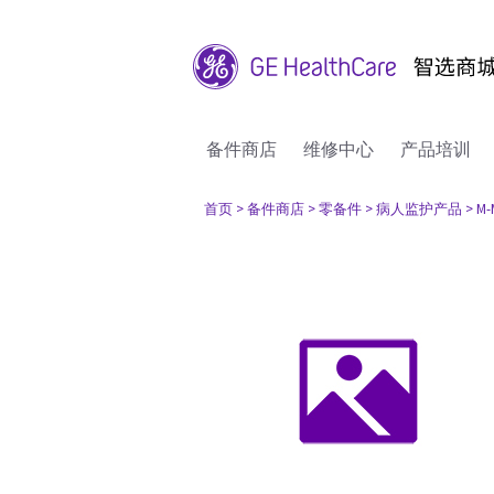
备件商店
维修中心
产品培训
首页
> 备件商店
> 零备件
> 病人监护产品
> M-