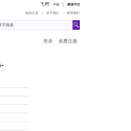
中国
简体中文
回到主页
关于我们
联系我们
登录
免费注册
-