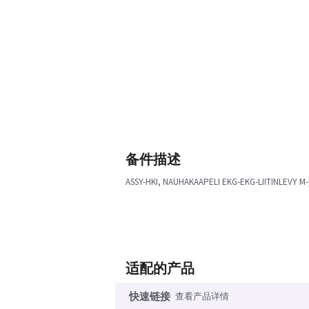
备件描述
ASSY-HKI, NAUHAKAAPELI EKG-EKG-LIITINLEVY M
适配的产品
快速链接
查看产品详情