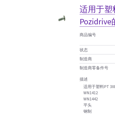
适用于塑料
Pozidr
商品编号
状态
制造商
制造商零备件号
描述
适用于塑料PT 3X
WN1412
WN1442
平头
钢制