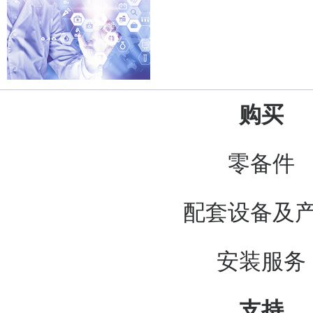
购买
零备件
配套设备及
安装服务
支持