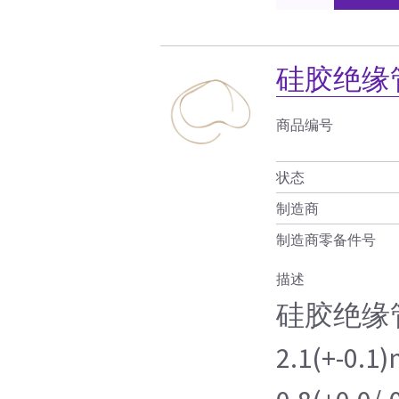
硅胶绝缘
商品编号
状态
制造商
制造商零备件号
描述
硅胶绝缘
2.1(+-0