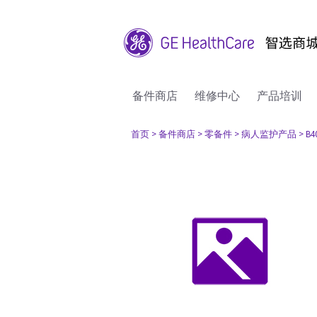
备件商店
维修中心
产品培训
首页
> 备件商店
> 零备件
> 病人监护产品
> B4