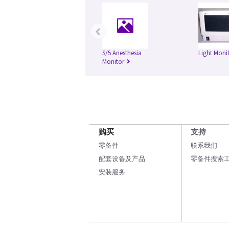
‹
S/5 Anesthesia
Light Moni
Monitor
购买
支持
零备件
联系我们
配套设备及产品
零备件搜索
安装服务