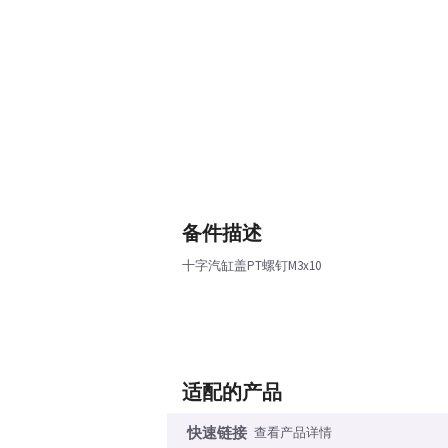
备件描述
十字汽缸盖PT螺钉M3x10
适配的产品
快速链接
查看产品详情