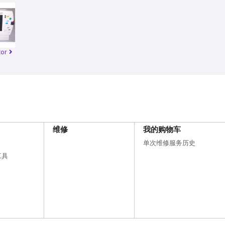
tor
维修
我的购物车
单次维修服务历史
工具