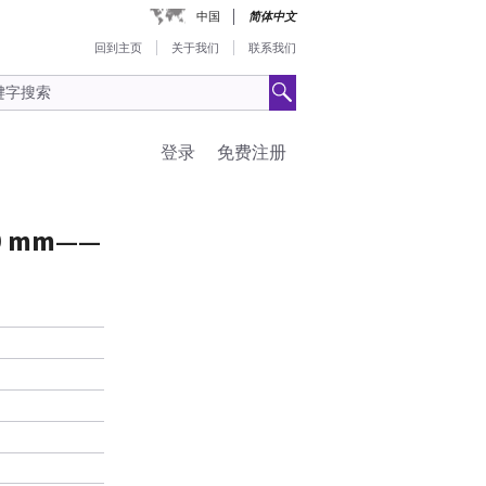
中国
简体中文
回到主页
关于我们
联系我们
登录
免费注册
 mm——