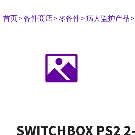
首页
> 备件商店
> 零备件
> 病人监护产品
SWITCHBOX PS2 2