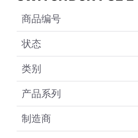
商品编号
状态
类别
产品系列
制造商