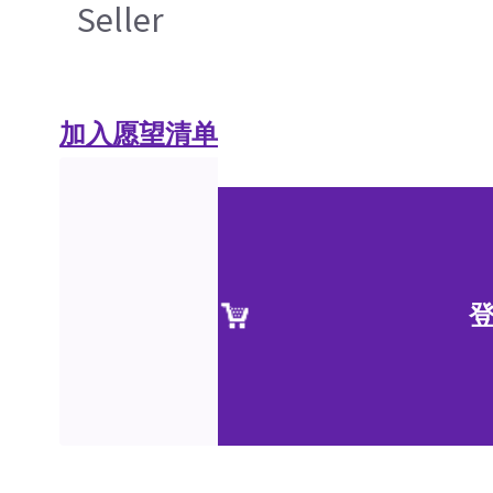
Seller
加入愿望清单