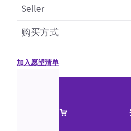
Seller
购买方式
加入愿望清单