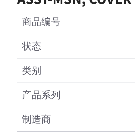
商品编号
状态
类别
产品系列
制造商