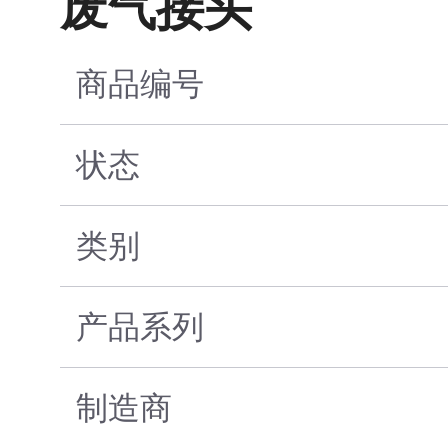
废气接头
商品编号
状态
类别
产品系列
制造商