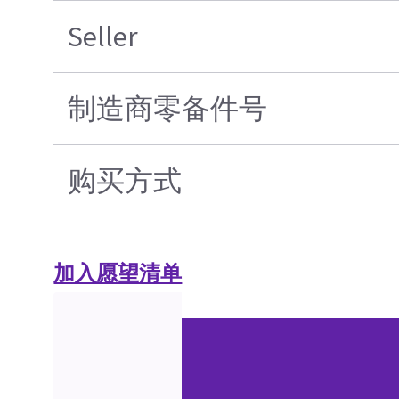
Seller
制造商零备件号
购买方式
加入愿望清单