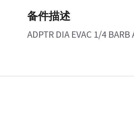
备件描述
ADPTR DIA EVAC 1/4 BARB 