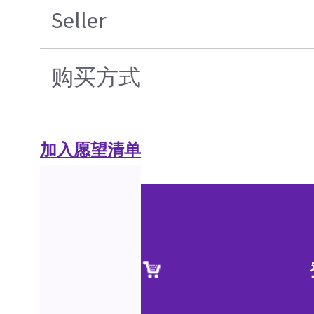
Seller
购买方式
加入愿望清单