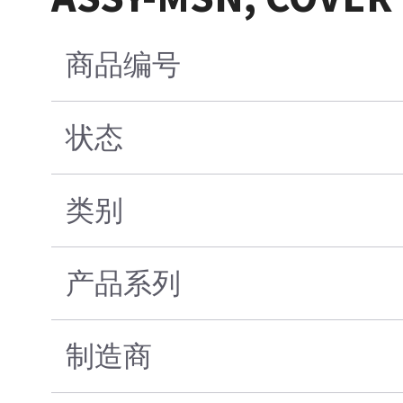
商品编号
状态
类别
产品系列
制造商