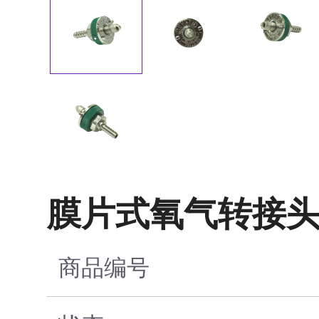
膜片式氧气转接头
商品编号