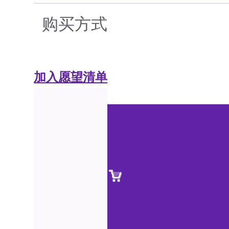
购买方式
加入愿望清单