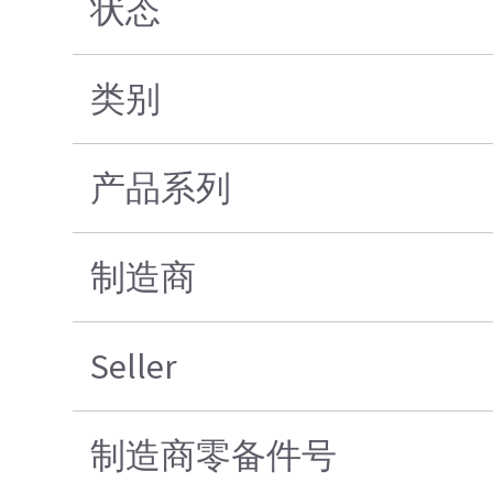
状态
类别
产品系列
制造商
Seller
制造商零备件号