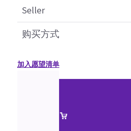
Seller
购买方式
加入愿望清单