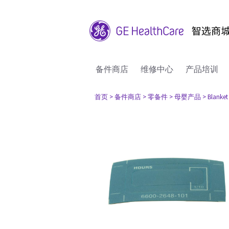
备件商店
维修中心
产品培训
首页
> 备件商店
> 零备件
> 母婴产品
> Blanke