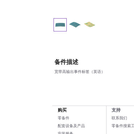
备件描述
宽带高输出事件标签（英语）
购买
支持
零备件
联系我们
配套设备及产品
零备件搜索
安装服务