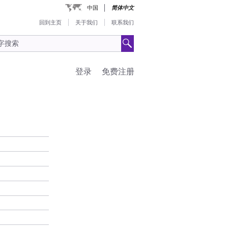
中国
简体中文
回到主页
关于我们
联系我们
登录
免费注册