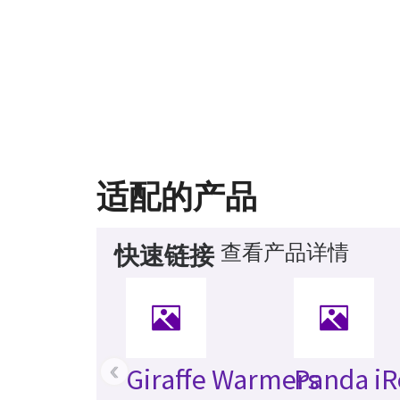
适配的产品
查看产品详情
快速链接
‹
Giraffe Warmers
Panda iR