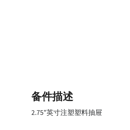
备件描述
2.75"英寸注塑塑料抽屉