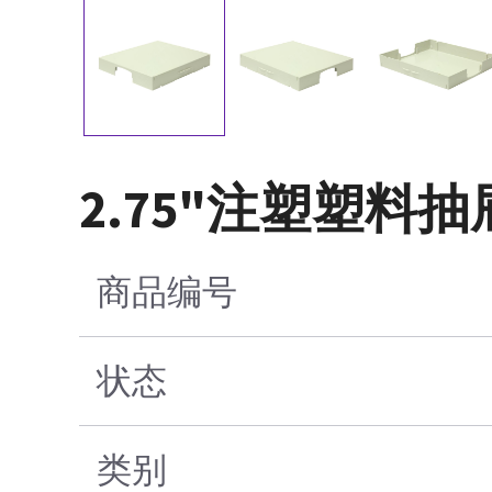
2.75"注塑塑料抽
商品编号
状态
类别