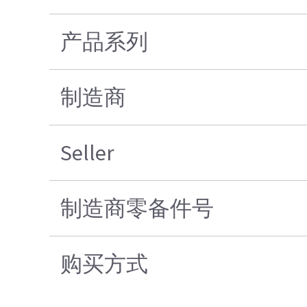
产品系列
制造商
Seller
制造商零备件号
购买方式