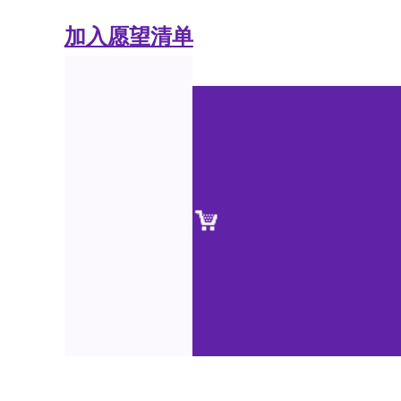
加入愿望清单