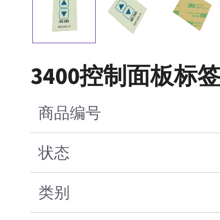
3400控制面板标
商品编号
状态
类别