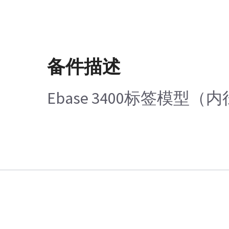
备件描述
Ebase 3400标签模型（