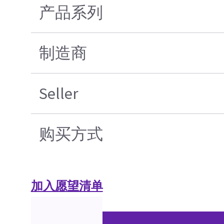
产品系列
制造商
Seller
购买方式
加入愿望清单