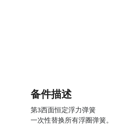
备件描述
第3西面恒定浮力弹簧
一次性替换所有浮圈弹簧。