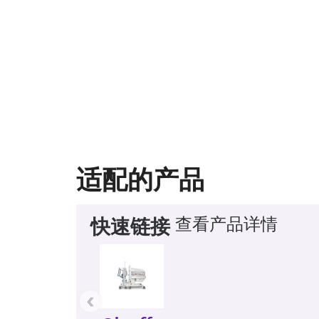
适配的产品
查看产品详情
快速链接
‹