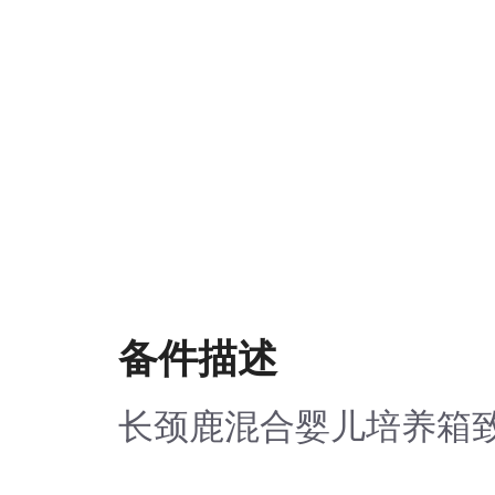
备件描述
长颈鹿混合婴儿培养箱