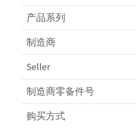
产品系列
制造商
Seller
制造商零备件号
购买方式