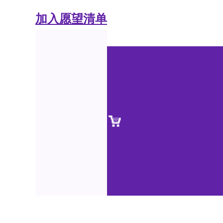
加入愿望清单