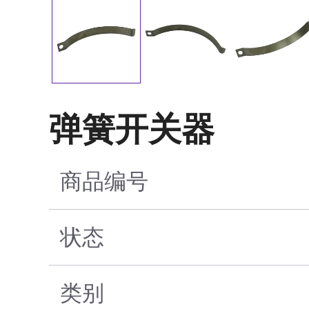
弹簧开关器
商品编号
状态
类别