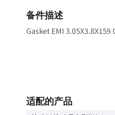
备件描述
Gasket EMI 3.05X3.8X159 
适配的产品