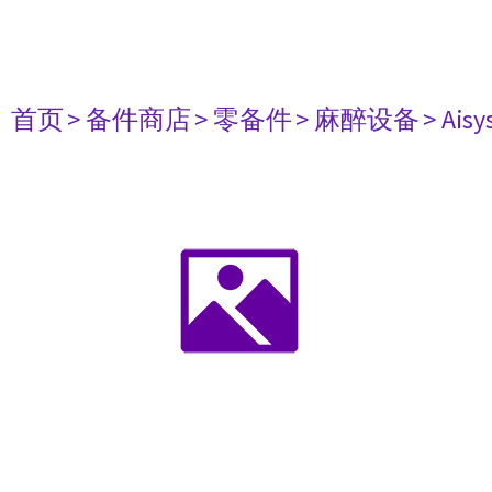
首页
> 备件商店
> 零备件
> 麻醉设备
> Aisy