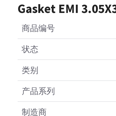
Gasket EMI 3.05X3
商品编号
状态
类别
产品系列
制造商