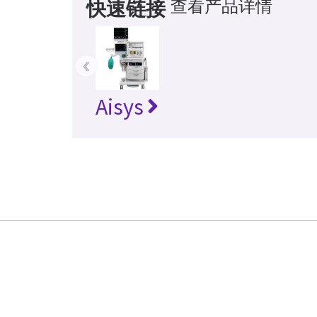
查看产品详情
快速链接
‹
Aisys