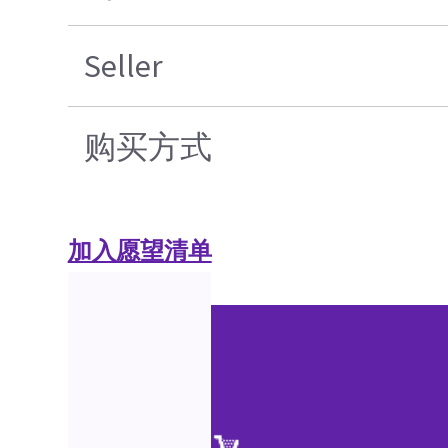
Seller
购买方式
加入愿望清单