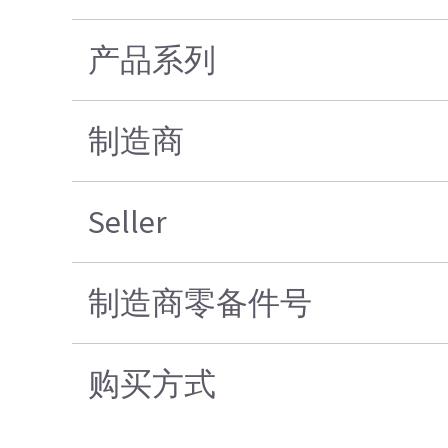
产品系列
制造商
Seller
制造商零备件号
购买方式