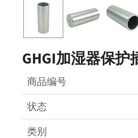
GHGI加湿器保护
商品编号
状态
类别