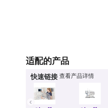
适配的产品
查看产品详情
快速链接
‹