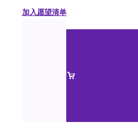
加入愿望清单