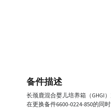
备件描述
长颈鹿混合婴儿培养箱（GHGI
在更换备件6600-0224-850的同时