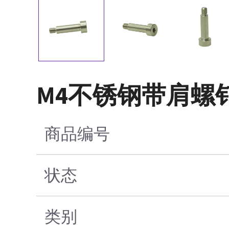
M4不锈钢带肩螺
商品编号
状态
类别