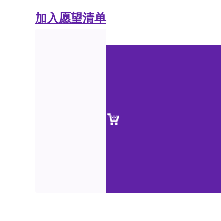
加入愿望清单