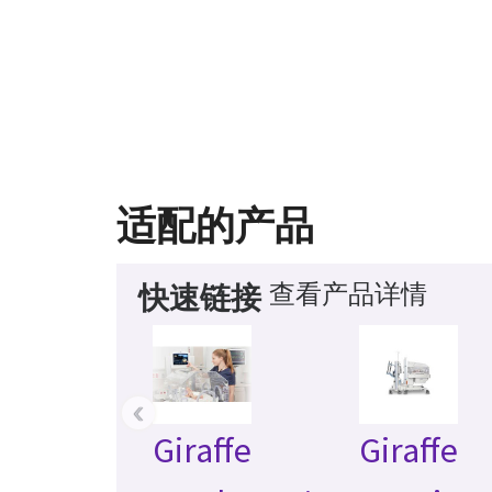
适配的产品
查看产品详情
快速链接
‹
Giraffe
Giraffe