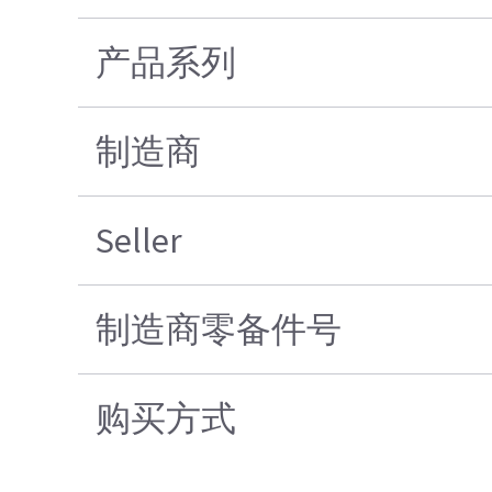
产品系列
制造商
Seller
制造商零备件号
购买方式