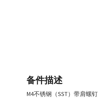
备件描述
M4不锈钢（SST）带肩螺钉