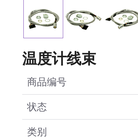
温度计线束
商品编号
状态
类别