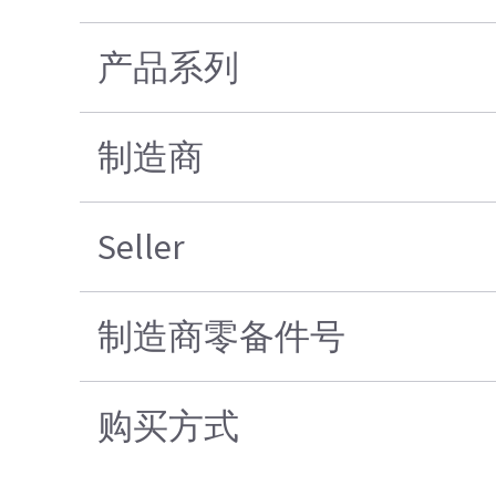
产品系列
制造商
Seller
制造商零备件号
购买方式