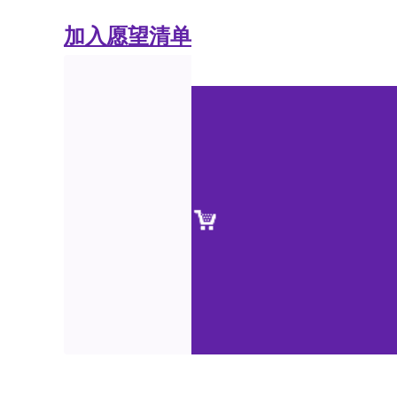
加入愿望清单