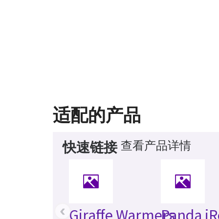
适配的产品
查看产品详情
快速链接
‹
Giraffe Warmers
Panda iR