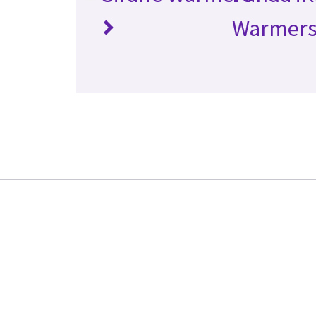
Warmer