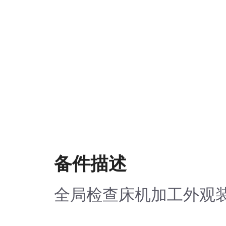
备件描述
全局检查床机加工外观