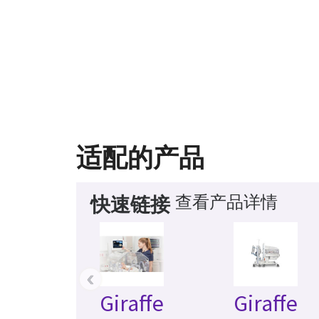
适配的产品
查看产品详情
快速链接
‹
Giraffe
Giraffe