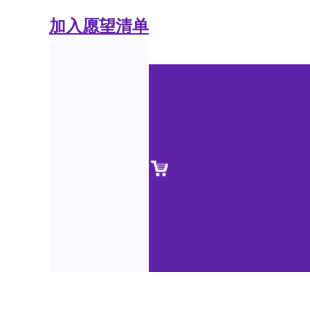
加入愿望清单