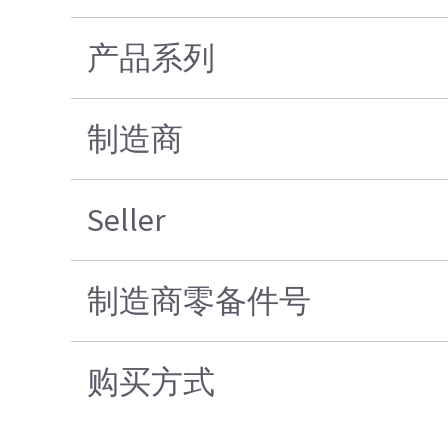
产品系列
制造商
Seller
制造商零备件号
购买方式