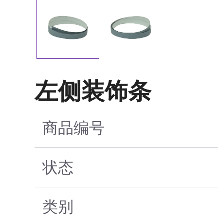
左侧装饰条
商品编号
状态
类别