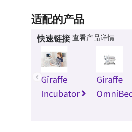
适配的产品
查看产品详情
快速链接
‹
Giraffe
Giraffe
Incubator
OmniBe