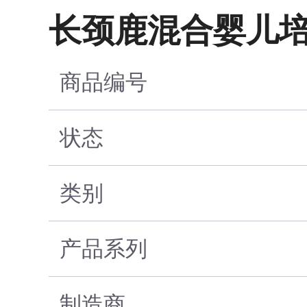
长颈鹿混合婴儿培
商品编号
状态
类别
产品系列
制造商