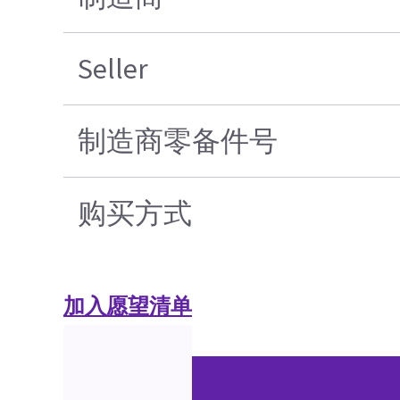
Seller
制造商零备件号
购买方式
加入愿望清单