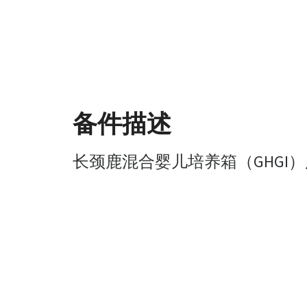
备件描述
长颈鹿混合婴儿培养箱（GHGI