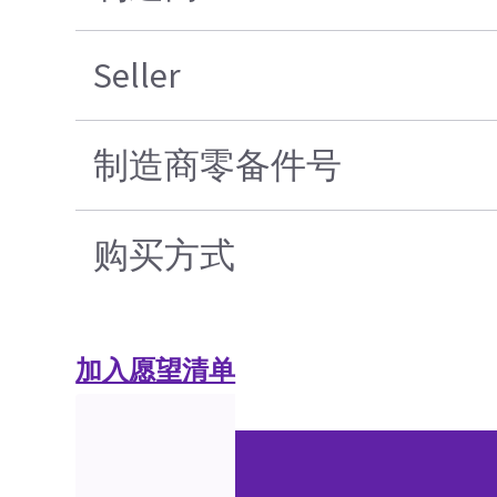
Seller
制造商零备件号
购买方式
加入愿望清单