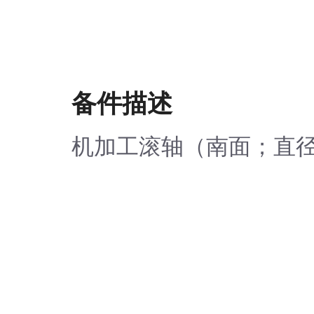
备件描述
机加工滚轴（南面；直径：