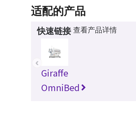
适配的产品
查看产品详情
快速链接
‹
Giraffe
OmniBed