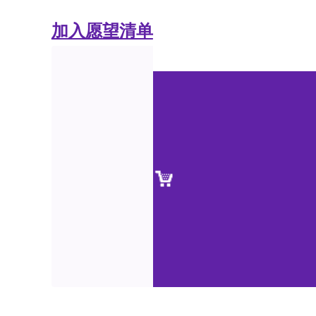
加入愿望清单