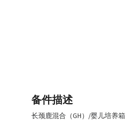
备件描述
长颈鹿混合（GH）/婴儿培养箱（