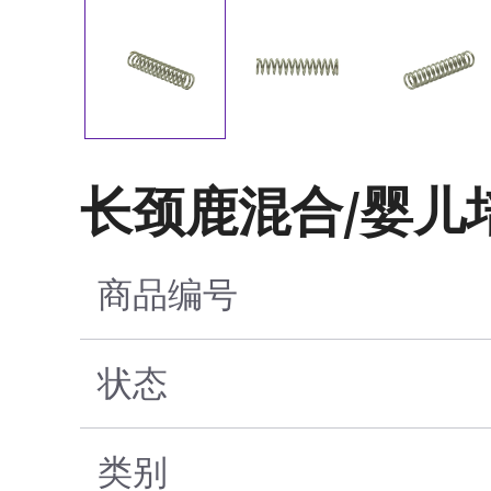
长颈鹿混合/婴儿
商品编号
状态
类别