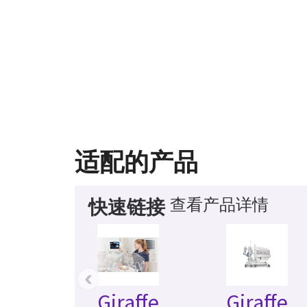
适配的产品
查看产品详情
快速链接
‹
Giraffe
Giraffe