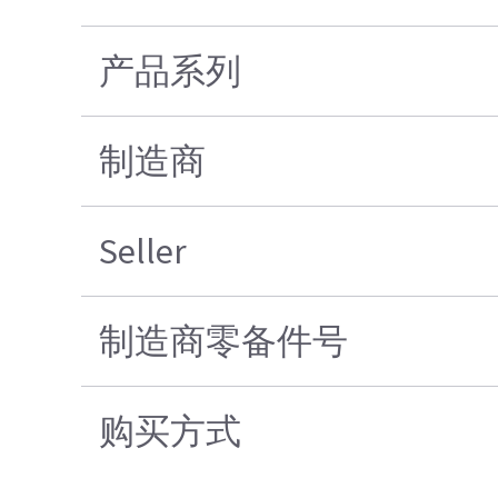
产品系列
制造商
Seller
制造商零备件号
购买方式