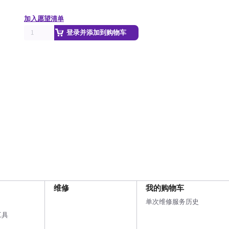
加入愿望清单
登录并添加到购物车
维修
我的购物车
单次维修服务历史
工具