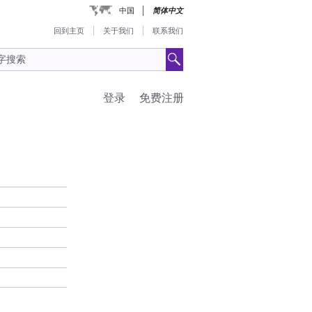
中国
简体中文
回到主页
关于我们
联系我们
登录
免费注册