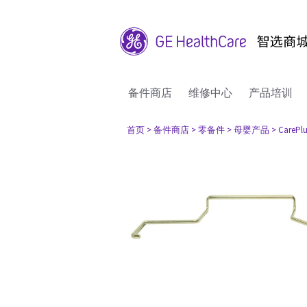
备件商店
维修中心
产品培训
首页
> 备件商店
> 零备件
> 母婴产品
> CarePlu