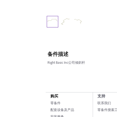
备件描述
Right Basic Inc公司倾斜杆
购买
支持
零备件
联系我们
配套设备及产品
零备件搜索
安装服务