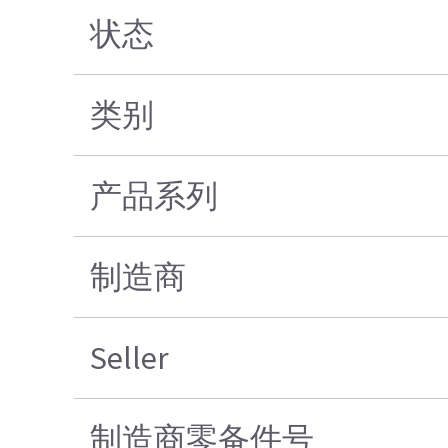
状态
类别
产品系列
制造商
Seller
制造商零备件号