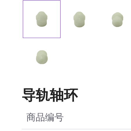
导轨轴环
商品编号