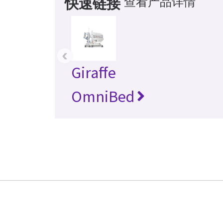
查看产品详情
快速链接
‹
Giraffe
OmniBed