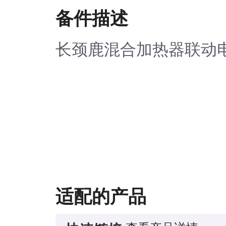
备件描述
长颈鹿混合加热器联动
适配的产品