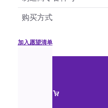
购买方式
加入愿望清单