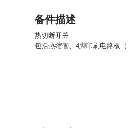
备件描述
热切断开关
包括热缩管、4脚印刷电路板（