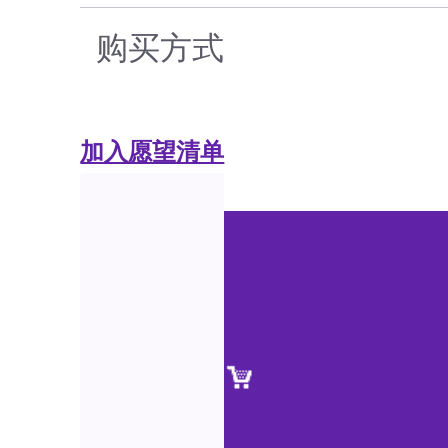
购买方式
加入愿望清单