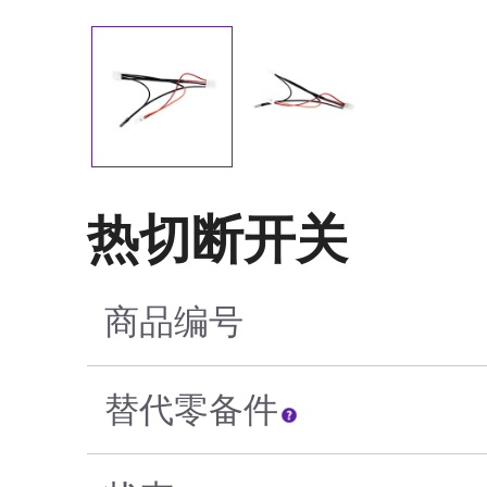
热切断开关
商品编号
替代零备件