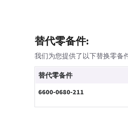
替代零备件:
我们为您提供了以下替换零备
替代零备件
6600-0680-211