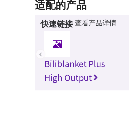
适配的产品
查看产品详情
快速链接
‹
Biliblanket Plus
High Output