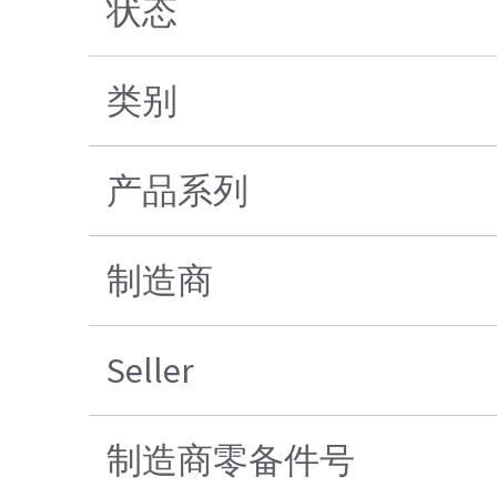
状态
类别
产品系列
制造商
Seller
制造商零备件号