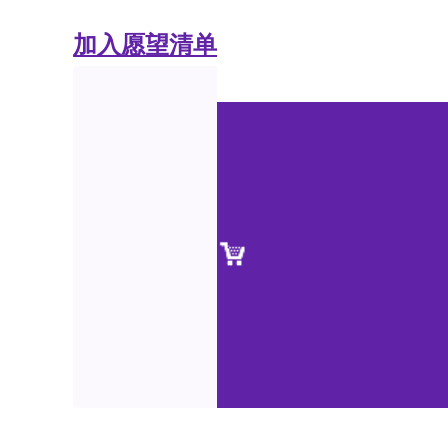
加入愿望清单