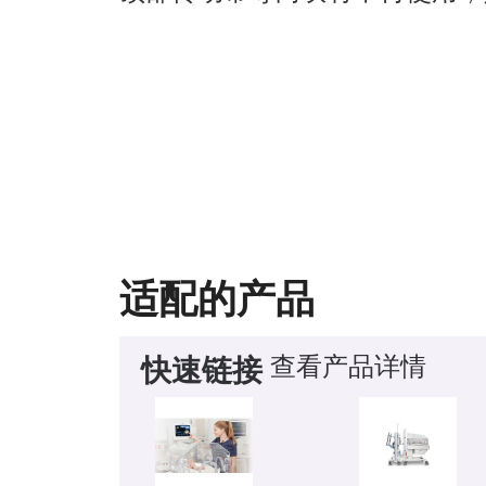
适配的产品
查看产品详情
快速链接