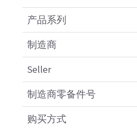
产品系列
制造商
Seller
制造商零备件号
购买方式