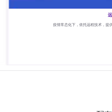
远
疫情常态化下，依托远程技术，提