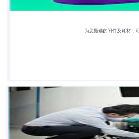
为您甄选的附件及耗材，