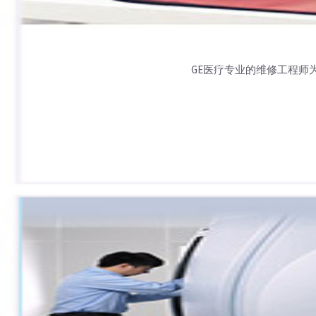
GE医疗专业的维修工程师